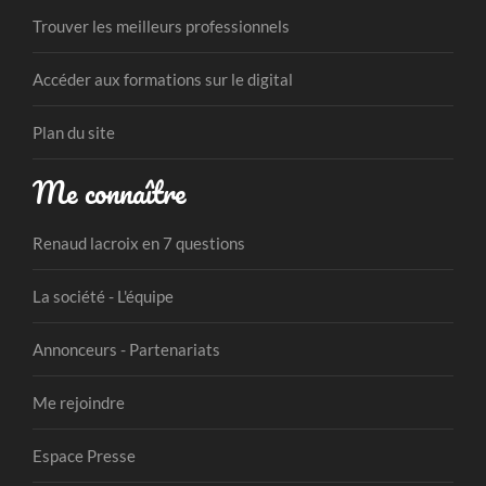
Trouver les meilleurs professionnels
Accéder aux formations sur le digital
Plan du site
Me connaître
Renaud lacroix en 7 questions
La société - L'équipe
Annonceurs - Partenariats
Me rejoindre
Espace Presse