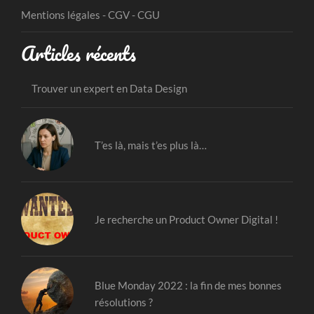
Mentions légales - CGV - CGU
Articles récents
Trouver un expert en Data Design
T’es là, mais t’es plus là…
Je recherche un Product Owner Digital !
Blue Monday 2022 : la fin de mes bonnes
résolutions ?