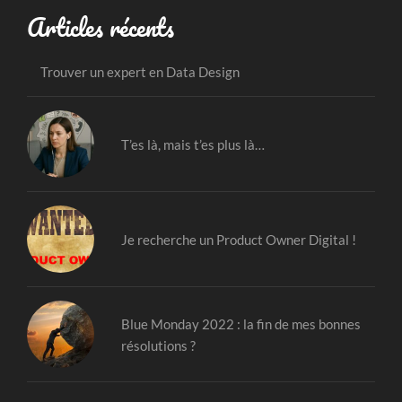
Articles récents
Trouver un expert en Data Design
T’es là, mais t’es plus là…
Je recherche un Product Owner Digital !
Blue Monday 2022 : la fin de mes bonnes
résolutions ?