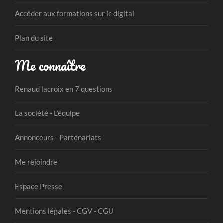
Accéder aux formations sur le digital
Plan du site
Me connaître
Renaud lacroix en 7 questions
La société - L'équipe
Annonceurs - Partenariats
Me rejoindre
Espace Presse
Mentions légales - CGV - CGU