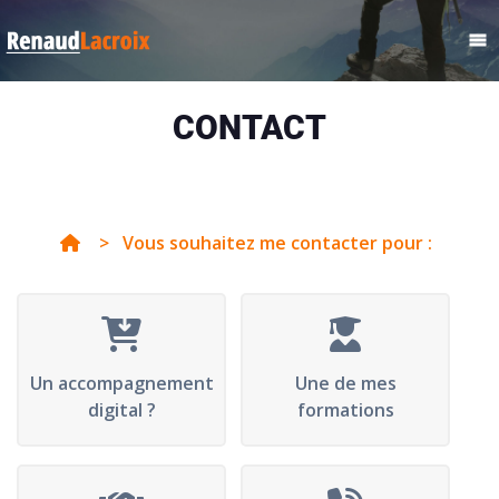
CONTACT
>
Vous souhaitez me contacter pour :
Un accompagnement
Une de mes
digital ?
formations