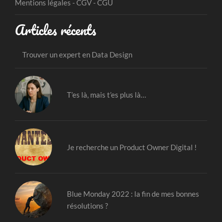
Mentions légales - CGV - CGU
Articles récents
Trouver un expert en Data Design
T’es là, mais t’es plus là…
Je recherche un Product Owner Digital !
Blue Monday 2022 : la fin de mes bonnes
résolutions ?