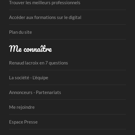
Trouver les meilleurs professionnels
Accéder aux formations sur le digital
Plan du site
Me connaître
Renaud lacroix en 7 questions
La société - L'équipe
Annonceurs - Partenariats
Me rejoindre
Espace Presse