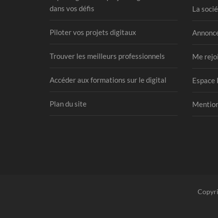
dans vos défis
La socié
Piloter vos projets digitaux
Annonce
Trouver les meilleurs professionnels
Me rejo
Accéder aux formations sur le digital
Espace 
Plan du site
Mention
Copyri