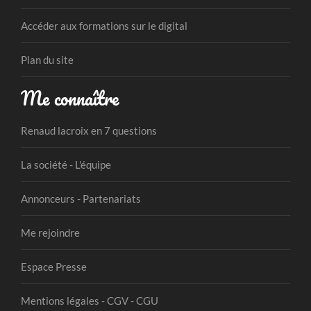
Accéder aux formations sur le digital
Plan du site
Me connaître
Renaud lacroix en 7 questions
La société - L'équipe
Annonceurs - Partenariats
Me rejoindre
Espace Presse
Mentions légales - CGV - CGU