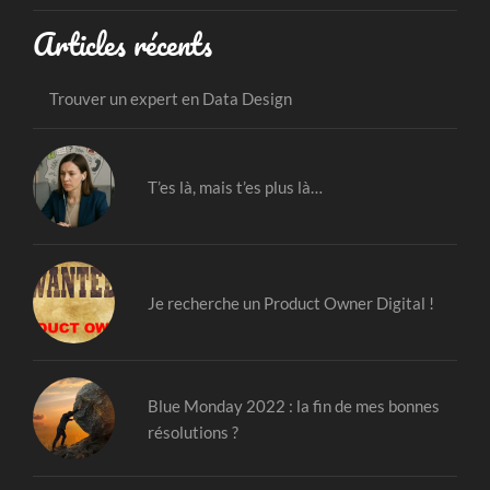
Articles récents
Trouver un expert en Data Design
T’es là, mais t’es plus là…
Je recherche un Product Owner Digital !
Blue Monday 2022 : la fin de mes bonnes
résolutions ?